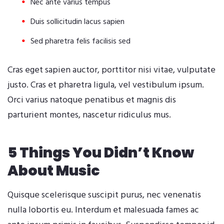
Nec ante varius tempus
Duis sollicitudin lacus sapien
Sed pharetra felis facilisis sed
Cras eget sapien auctor, porttitor nisi vitae, vulputate
justo. Cras et pharetra ligula, vel vestibulum ipsum.
Orci varius natoque penatibus et magnis dis
parturient montes, nascetur ridiculus mus.
5 Things You Didn’t Know
About Music
Quisque scelerisque suscipit purus, nec venenatis
nulla lobortis eu. Interdum et malesuada fames ac