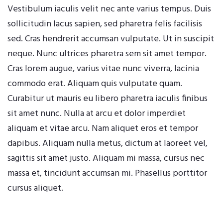
Vestibulum iaculis velit nec ante varius tempus. Duis
sollicitudin lacus sapien, sed pharetra felis facilisis
sed. Cras hendrerit accumsan vulputate. Ut in suscipit
neque. Nunc ultrices pharetra sem sit amet tempor.
Cras lorem augue, varius vitae nunc viverra, lacinia
commodo erat. Aliquam quis vulputate quam.
Curabitur ut mauris eu libero pharetra iaculis finibus
sit amet nunc. Nulla at arcu et dolor imperdiet
aliquam et vitae arcu. Nam aliquet eros et tempor
dapibus. Aliquam nulla metus, dictum at laoreet vel,
sagittis sit amet justo. Aliquam mi massa, cursus nec
massa et, tincidunt accumsan mi. Phasellus porttitor
cursus aliquet.