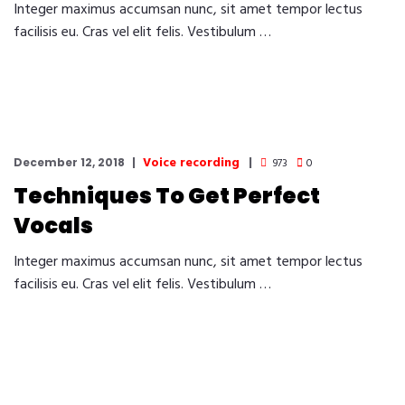
Integer maximus accumsan nunc, sit amet tempor lectus
facilisis eu. Cras vel elit felis. Vestibulum …
Voice recording
December 12, 2018
973
0
Techniques To Get Perfect
Vocals
Integer maximus accumsan nunc, sit amet tempor lectus
facilisis eu. Cras vel elit felis. Vestibulum …