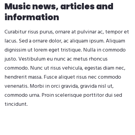
Music news, articles and
information
Curabitur risus purus, ornare at pulvinar ac, tempor et
lacus. Sed a ornare dolor, ac aliquam ipsum. Aliquam
dignissim ut lorem eget tristique. Nulla in commodo
justo. Vestibulum eu nunc ac metus rhoncus
commodo. Nunc ut risus vehicula, egestas diam nec,
hendrerit massa. Fusce aliquet risus nec commodo
venenatis. Morbi in orci gravida, gravida nisl ut,
commodo urna. Proin scelerisque porttitor dui sed
tincidunt.