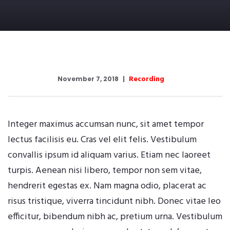
Recording
November 7, 2018
Integer maximus accumsan nunc, sit amet tempor
lectus facilisis eu. Cras vel elit felis. Vestibulum
convallis ipsum id aliquam varius. Etiam nec laoreet
turpis. Aenean nisi libero, tempor non sem vitae,
hendrerit egestas ex. Nam magna odio, placerat ac
risus tristique, viverra tincidunt nibh. Donec vitae leo
efficitur, bibendum nibh ac, pretium urna. Vestibulum