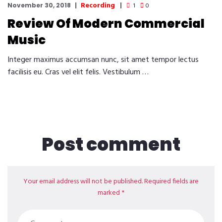
Recording
November 30, 2018
1
0
Review Of Modern Commercial
Music
Integer maximus accumsan nunc, sit amet tempor lectus
facilisis eu. Cras vel elit felis. Vestibulum …
Post comment
Your email address will not be published. Required fields are
marked *